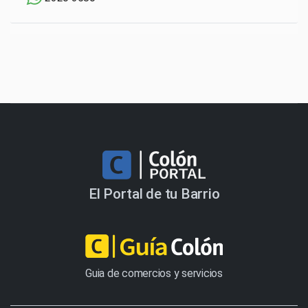
El Portal de tu Barrio
Guia de comercios y servicios