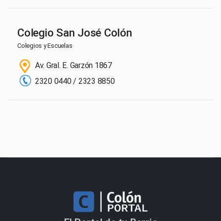
Colegio San José Colón
Colegios y Escuelas
Av. Gral. E. Garzón 1867
2320 0440 / 2323 8850