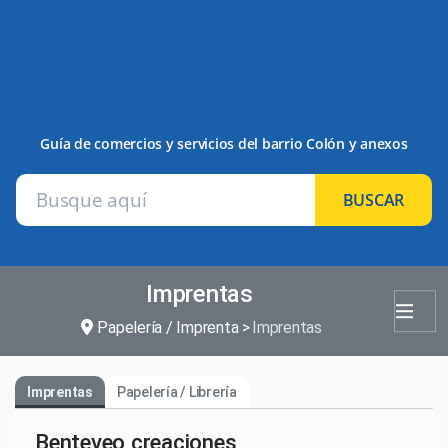
Guía de comercios y servicios del barrio Colón y anexos
BUSCAR
Imprentas
Papelería / Imprenta
Imprentas
Imprentas
Papelería / Librería
Benteveo creaciones