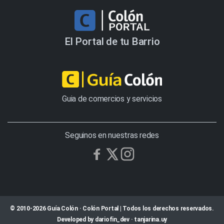
El Portal de tu Barrio
Guia de comercios y servicios
Seguinos en nuestras redes
© 2010-2026 Guía Colón · Colón Portal | Todos los derechos reservados.
Developed by
dariofin_dev
·
tanjarina.uy