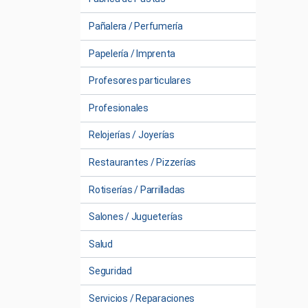
Pañalera / Perfumería
Papelería / Imprenta
Profesores particulares
Profesionales
Relojerías / Joyerías
Restaurantes / Pizzerías
Rotiserías / Parrilladas
Salones / Jugueterías
Salud
Seguridad
Servicios / Reparaciones