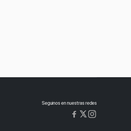
Seguinos en nuestras redes