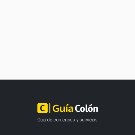
Guia de comercios y servicios