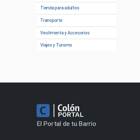
Tienda para adultos
Transporte
Vestimenta y Accesorios
Viajes y Turismo
El Portal de tu Barrio