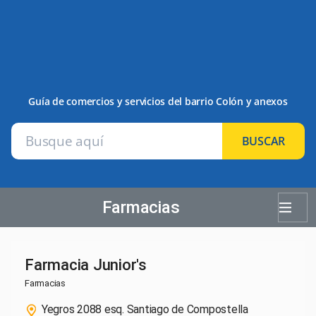
Guía de comercios y servicios del barrio Colón y anexos
BUSCAR
Farmacias
Farmacia Junior's
Farmacias
Yegros 2088 esq. Santiago de Compostella