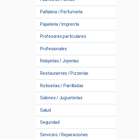
Pañalera / Perfumería
Papelería / Imprenta
Profesores particulares
Profesionales
Relojerías / Joyerías
Restaurantes / Pizzerías
Rotiserías / Parrilladas
Salones / Jugueterías
Salud
Seguridad
Servicios / Reparaciones