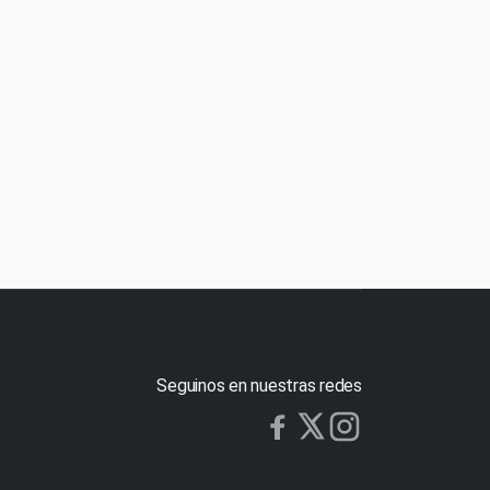
Seguinos en nuestras redes