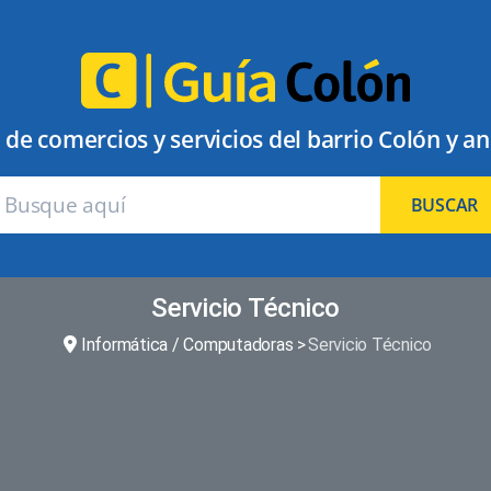
 de comercios y servicios del barrio Colón y a
BUSCAR
Servicio Técnico
Informática / Computadoras
Servicio Técnico