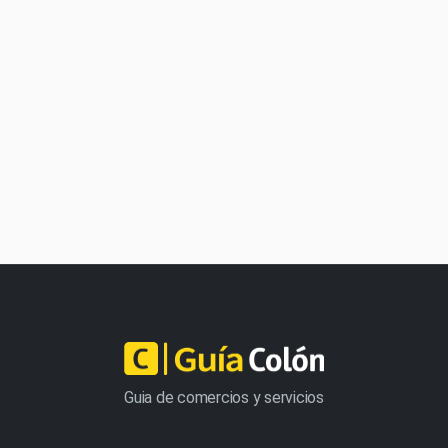
Guia de comercios y servicios