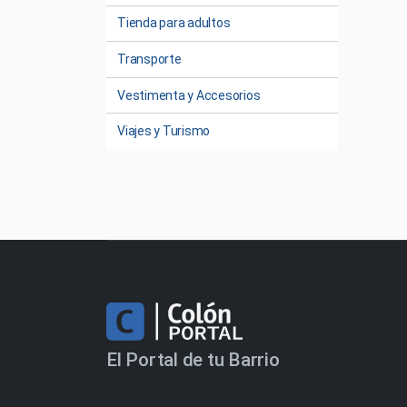
Tienda para adultos
Transporte
Vestimenta y Accesorios
Viajes y Turismo
El Portal de tu Barrio