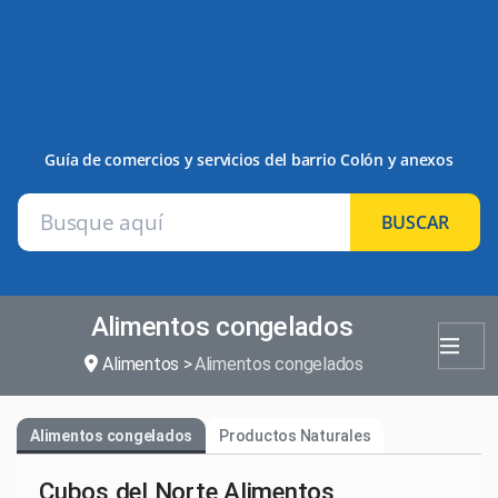
Guía de comercios y servicios del barrio Colón y anexos
BUSCAR
Alimentos congelados
Alimentos
Alimentos congelados
Alimentos congelados
Productos Naturales
Cubos del Norte Alimentos