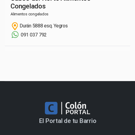
Congelados
Alimentos congelados
Durán 5888 esq. Yegros
091 037 792
El Portal de tu Barrio