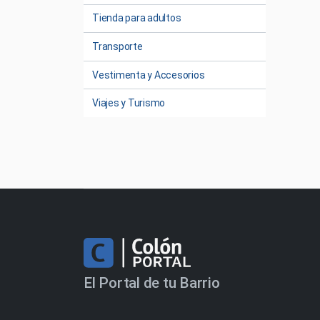
Tienda para adultos
Transporte
Vestimenta y Accesorios
Viajes y Turismo
El Portal de tu Barrio