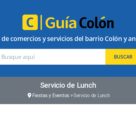
 de comercios y servicios del barrio Colón y a
BUSCAR
Servicio de Lunch
Fiestas y Eventos
Servicio de Lunch