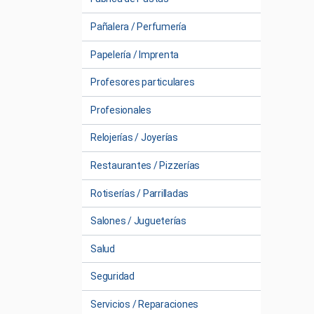
Pañalera / Perfumería
Papelería / Imprenta
Profesores particulares
Profesionales
Relojerías / Joyerías
Restaurantes / Pizzerías
Rotiserías / Parrilladas
Salones / Jugueterías
Salud
Seguridad
Servicios / Reparaciones