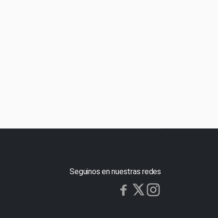
Seguinos en nuestras redes