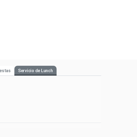
iestas
Servicio de Lunch