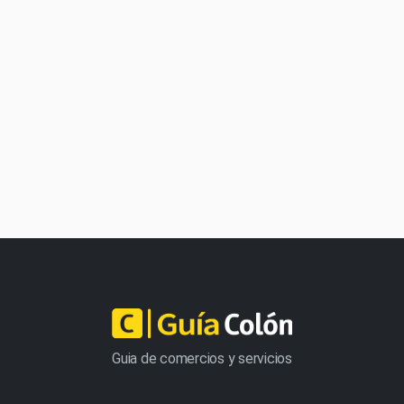
Guia de comercios y servicios