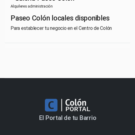
Alquileres administración
Paseo Colón locales disponibles
Para establecer tu negocio en el Centro de Colón
El Portal de tu Barrio