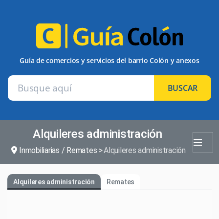
Guía de comercios y servicios del barrio Colón y anexos
BUSCAR
Alquileres administración
Inmobiliarias / Remates
Alquileres administración
Alquileres administración
Remates