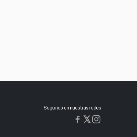
Seguinos en nuestras redes