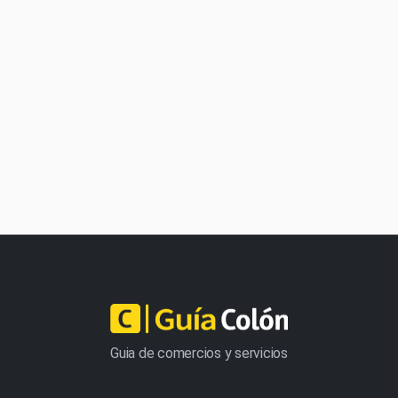
Guia de comercios y servicios