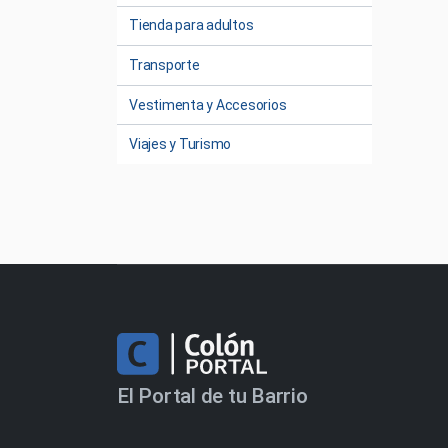
Tienda para adultos
Transporte
Vestimenta y Accesorios
Viajes y Turismo
El Portal de tu Barrio