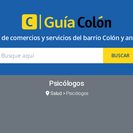
 de comercios y servicios del barrio Colón y a
BUSCAR
Psicólogos
Salud
Psicólogos