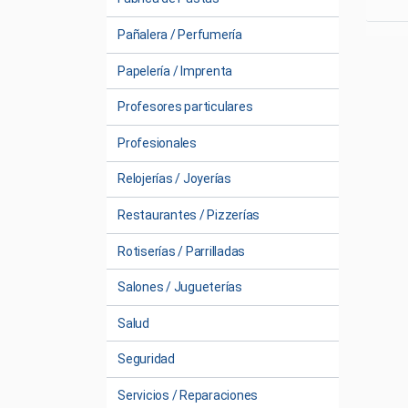
Pañalera / Perfumería
Papelería / Imprenta
Profesores particulares
Profesionales
Relojerías / Joyerías
Restaurantes / Pizzerías
Rotiserías / Parrilladas
Salones / Jugueterías
Salud
Seguridad
Servicios / Reparaciones