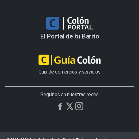
El Portal de tu Barrio
Guia de comercios y servicios
Seguinos en nuestras redes