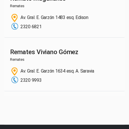
Remates
Av. Gral. E. Garzón 1483 esq. Edison
2320 6821
Remates Viviano Gómez
Remates
Av. Gral. E. Garzón 1634 esq. A. Saravia
2320 9993