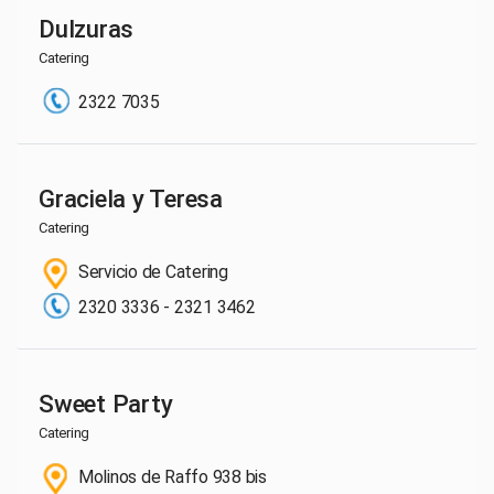
Dulzuras
Catering
2322 7035
Graciela y Teresa
Catering
Servicio de Catering
2320 3336 - 2321 3462
Sweet Party
Catering
Molinos de Raffo 938 bis