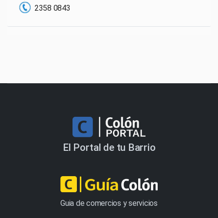
2358 0843
El Portal de tu Barrio
Guia de comercios y servicios