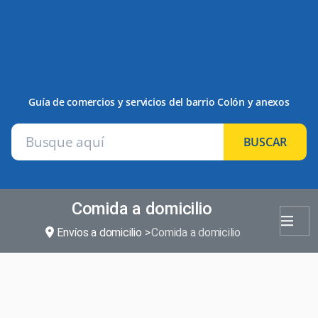
Guía de comercios y servicios del barrio Colón y anexos
BUSCAR
Comida a domicilio
Envíos a domicilio
Comida a domicilio