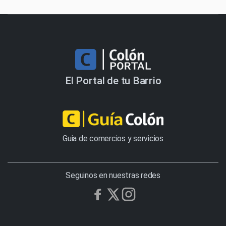
El Portal de tu Barrio
Guia de comercios y servicios
Seguinos en nuestras redes