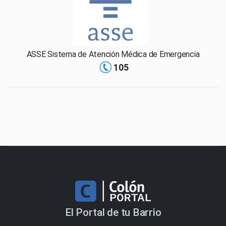
ASSE Sistema de Atención Médica de Emergencia
105
El Portal de tu Barrio