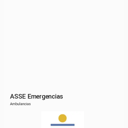
ASSE Emergencias
Ambulancias