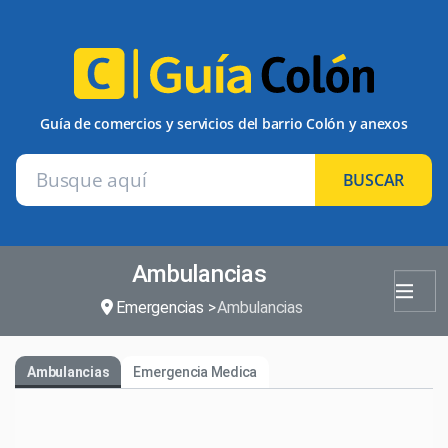
Guía de comercios y servicios del barrio Colón y anexos
BUSCAR
Ambulancias
Emergencias
Ambulancias
Ambulancias
Emergencia Medica