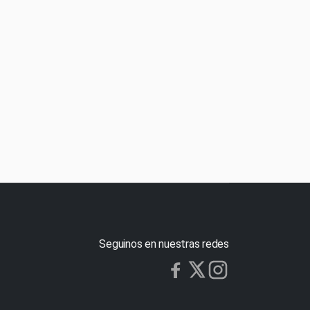
Seguinos en nuestras redes