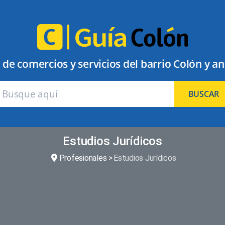
 de comercios y servicios del barrio Colón y a
BUSCAR
Estudios Jurídicos
Profesionales
Estudios Jurídicos