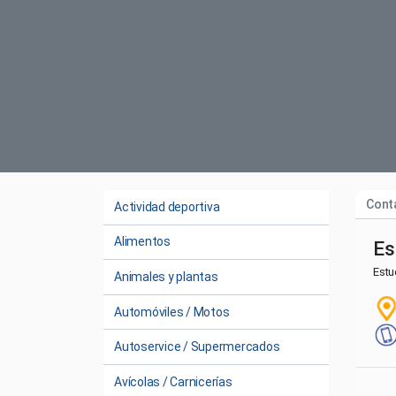
Cont
Actividad deportiva
Alimentos
Es
Estu
Animales y plantas
Automóviles / Motos
Autoservice / Supermercados
Avícolas / Carnicerías