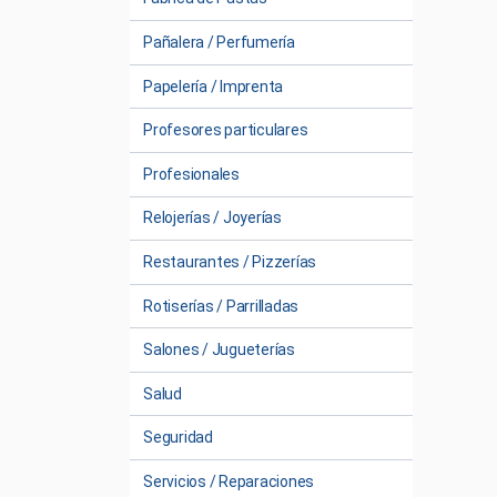
Pañalera / Perfumería
Papelería / Imprenta
Profesores particulares
Profesionales
Relojerías / Joyerías
Restaurantes / Pizzerías
Rotiserías / Parrilladas
Salones / Jugueterías
Salud
Seguridad
Servicios / Reparaciones