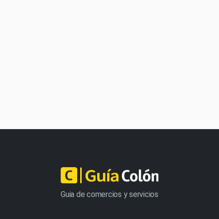
Guia de comercios y servicios