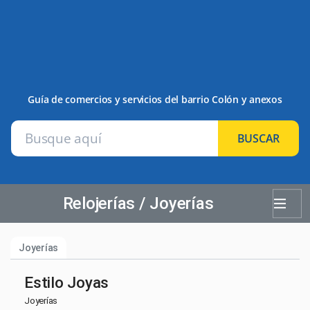
Guía de comercios y servicios del barrio Colón y anexos
BUSCAR
Relojerías / Joyerías
Joyerías
Estilo Joyas
Joyerías