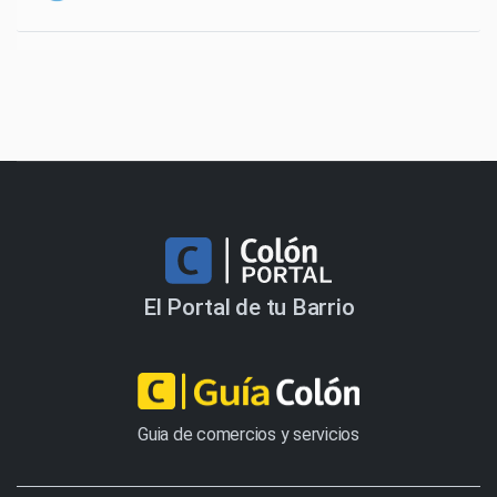
El Portal de tu Barrio
Guia de comercios y servicios