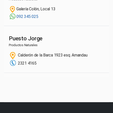
Galería Colón, Local 13
092 345 025
Puesto Jorge
Productos Naturales
Calderón de la Barca 1923 esq. Amandau
2321 4165