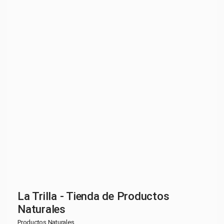
La Trilla - Tienda de Productos
Naturales
Productos Naturales