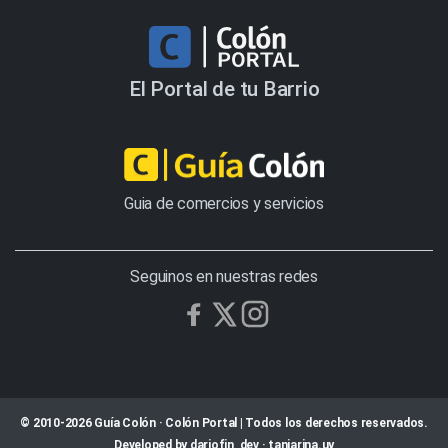
El Portal de tu Barrio
Guia de comercios y servicios
Seguinos en nuestras redes
© 2010-2026 Guía Colón · Colón Portal | Todos los derechos reservados.
Developed by
dariofin_dev
·
tanjarina.uy