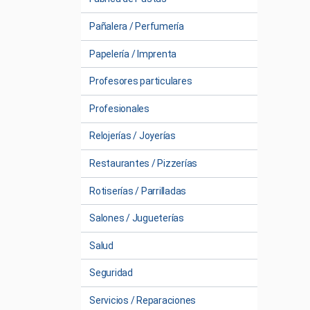
Pañalera / Perfumería
Papelería / Imprenta
Profesores particulares
Profesionales
Relojerías / Joyerías
Restaurantes / Pizzerías
Rotiserías / Parrilladas
Salones / Jugueterías
Salud
Seguridad
Servicios / Reparaciones