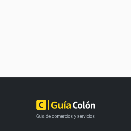
Guia de comercios y servicios