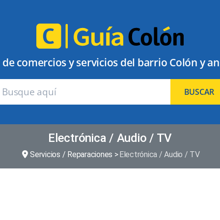
 de comercios y servicios del barrio Colón y a
BUSCAR
Electrónica / Audio / TV
Servicios / Reparaciones
Electrónica / Audio / TV