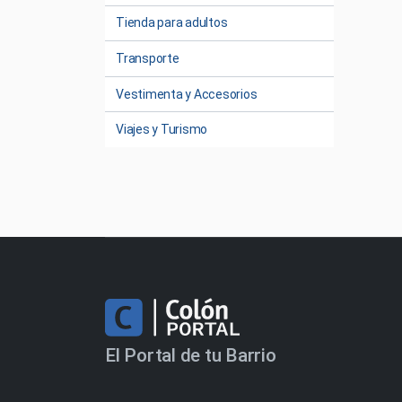
Tienda para adultos
Transporte
Vestimenta y Accesorios
Viajes y Turismo
El Portal de tu Barrio