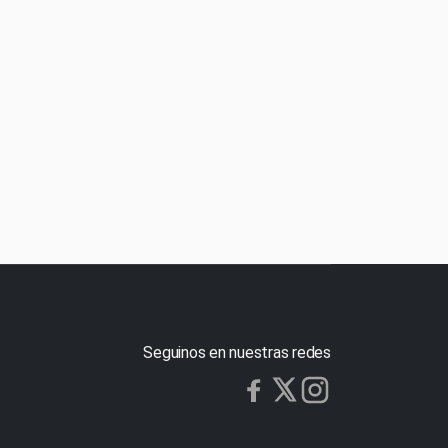
Seguinos en nuestras redes