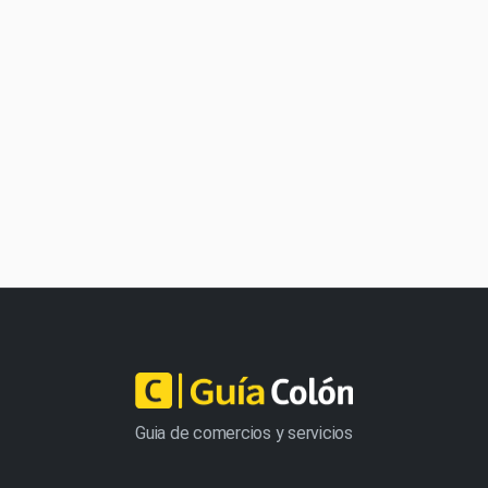
Guia de comercios y servicios