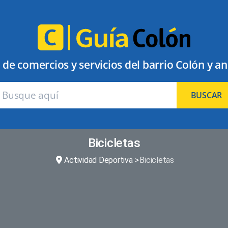
 de comercios y servicios del barrio Colón y a
BUSCAR
Bicicletas
Actividad Deportiva
Bicicletas