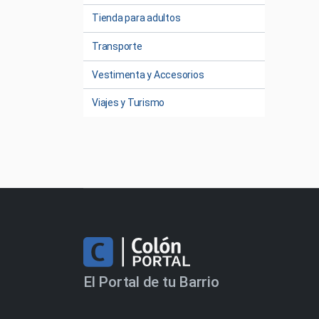
Tienda para adultos
Transporte
Vestimenta y Accesorios
Viajes y Turismo
El Portal de tu Barrio