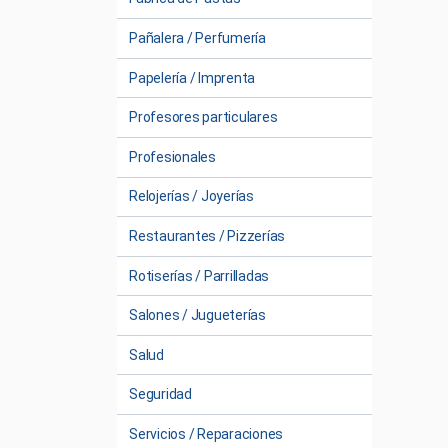
Pañalera / Perfumería
Papelería / Imprenta
Profesores particulares
Profesionales
Relojerías / Joyerías
Restaurantes / Pizzerías
Rotiserías / Parrilladas
Salones / Jugueterías
Salud
Seguridad
Servicios / Reparaciones