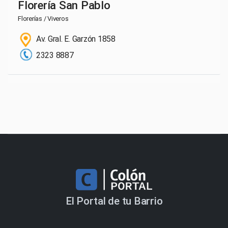
Florería San Pablo
Florerías / Viveros
Av. Gral. E. Garzón 1858
2323 8887
El Portal de tu Barrio