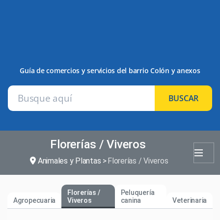
Guía de comercios y servicios del barrio Colón y anexos
BUSCAR
Florerías / Viveros
Animales y Plantas
Florerías / Viveros
Florerías /
Peluquería
Agropecuaria
Viveros
canina
Veterinaria