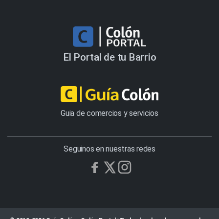
El Portal de tu Barrio
Guia de comercios y servicios
Seguinos en nuestras redes