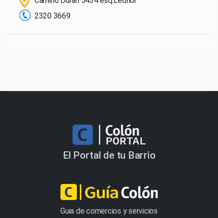
Camino Durán 5434 esq.Leonor
2320 3669
El Portal de tu Barrio
Guia de comercios y servicios