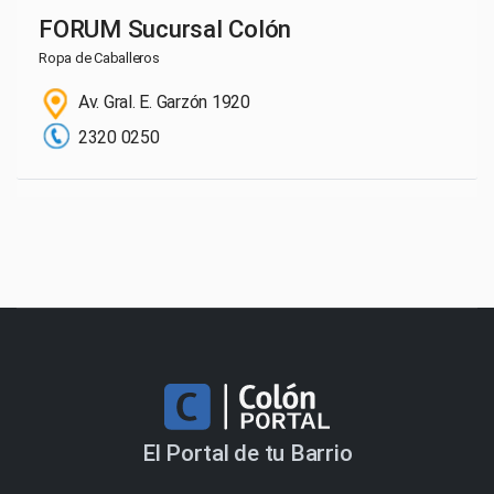
FORUM Sucursal Colón
Ropa de Caballeros
Av. Gral. E. Garzón 1920
2320 0250
El Portal de tu Barrio