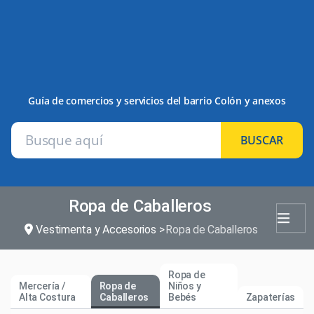
Guía de comercios y servicios del barrio Colón y anexos
BUSCAR
Ropa de Caballeros
Vestimenta y Accesorios
Ropa de Caballeros
Ropa de
Mercería /
Ropa de
Niños y
Alta Costura
Caballeros
Bebés
Zapaterías