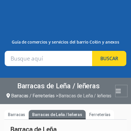
Guía de comercios y servicios del barrio Colón y anexos
BUSCAR
Barracas de Leña / leñeras
Barracas / Ferreterías
Barracas de Leña / leñeras
Barracas
Barracas de Leña / leñeras
Ferreterías
Barraca de Leña