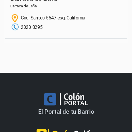
Barraca de Leña
Cno. Santos 5547 esq. California
2323 8295
El Portal de tu Barrio