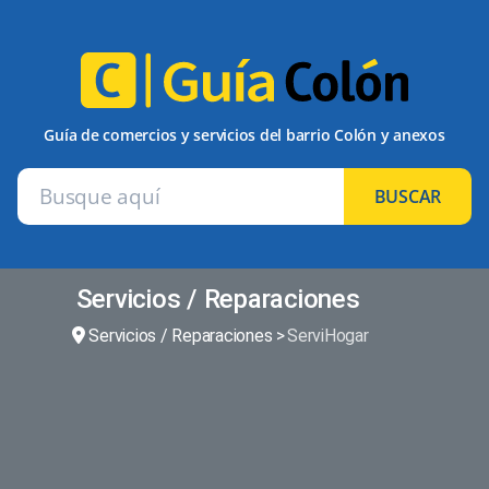
Guía de comercios y servicios del barrio Colón y anexos
BUSCAR
Servicios / Reparaciones
Servicios / Reparaciones
ServiHogar