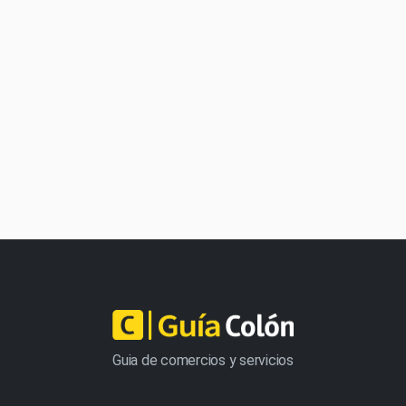
Guia de comercios y servicios