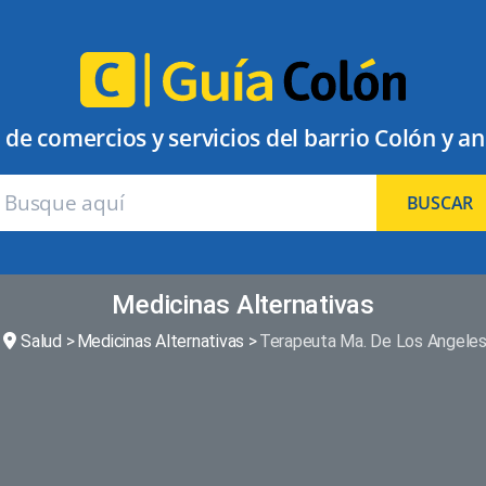
 de comercios y servicios del barrio Colón y a
BUSCAR
Medicinas Alternativas
Salud
Medicinas Alternativas
Terapeuta Ma. De Los Angele