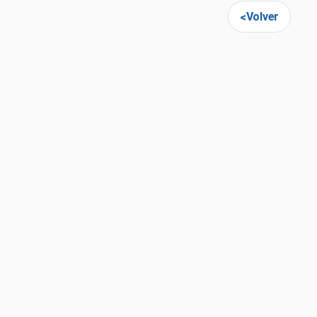
Volver