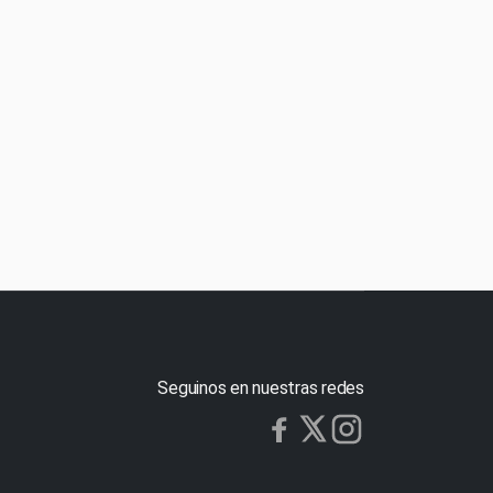
Seguinos en nuestras redes