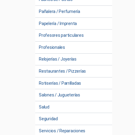
Pañalera / Perfumería
Papelería / Imprenta
Profesores particulares
Profesionales
Relojerías / Joyerías
Restaurantes / Pizzerías
Rotiserías / Parrilladas
Salones / Jugueterías
Salud
Seguridad
Servicios / Reparaciones