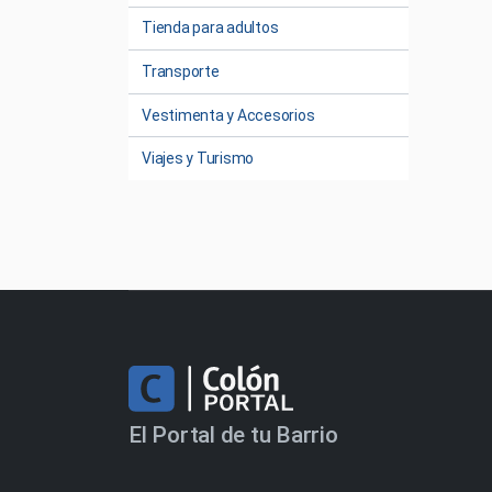
Tienda para adultos
Transporte
Vestimenta y Accesorios
Viajes y Turismo
El Portal de tu Barrio