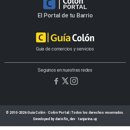
El Portal de tu Barrio
Guia de comercios y servicios
Seguinos en nuestras redes
© 2010-2026 Guía Colón · Colón Portal | Todos los derechos reservados.
Developed by
dariofin_dev
·
tanjarina.uy