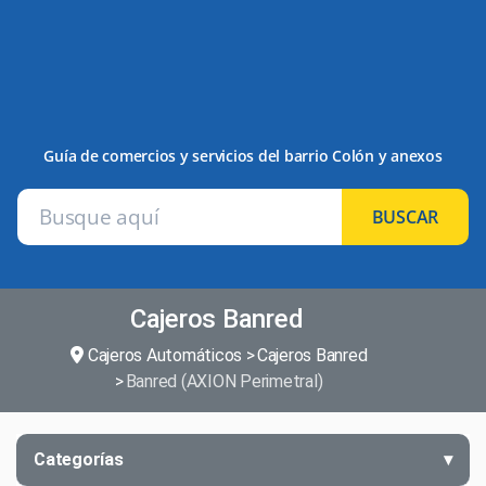
Guía de comercios y servicios del barrio Colón y anexos
BUSCAR
Cajeros Banred
Cajeros Automáticos
Cajeros Banred
Banred (AXION Perimetral)
Categorías