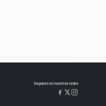
Seguinos en nuestras redes