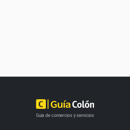
Guia de comercios y servicios