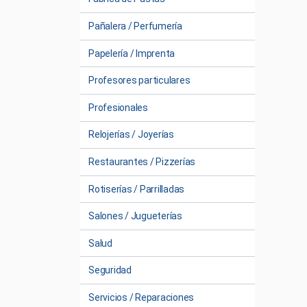
Pañalera / Perfumería
Papelería / Imprenta
Profesores particulares
Profesionales
Relojerías / Joyerías
Restaurantes / Pizzerías
Rotiserías / Parrilladas
Salones / Jugueterías
Salud
Seguridad
Servicios / Reparaciones