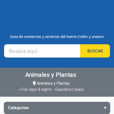
Guía de comercios y servicios del barrio Colón y anexos
BUSCAR
Animales y Plantas
Animales y Plantas
Fun days & nights - Guardería Canina
Categorías