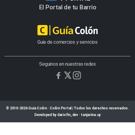
El Portal de tu Barrio
Guia de comercios y servicios
Seguinos en nuestras redes
© 2010-2026 Guía Colón · Colón Portal | Todos los derechos reservados.
Developed by
dariofin_dev
·
tanjarina.uy