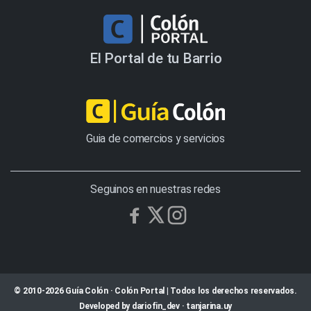
El Portal de tu Barrio
Guia de comercios y servicios
Seguinos en nuestras redes
© 2010-2026 Guía Colón · Colón Portal | Todos los derechos reservados.
Developed by
dariofin_dev
·
tanjarina.uy