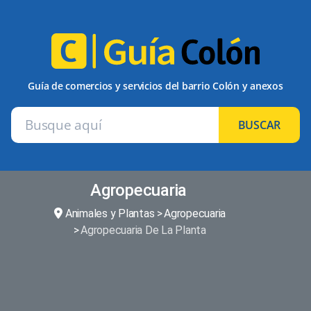
Guía de comercios y servicios del barrio Colón y anexos
BUSCAR
Agropecuaria
Animales y Plantas
Agropecuaria
Agropecuaria De La Planta