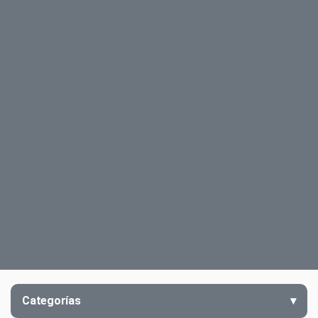
Categorías